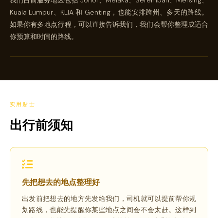
Kuala Lumpur、KLIA 和 Genting，也能安排跨州、多天的路线。
如果你有多地点行程，可以直接告诉我们，我们会帮你整理成适合
你预算和时间的路线。
实用贴士
出行前须知
先把想去的地点整理好
出发前把想去的地方先发给我们，司机就可以提前帮你规
划路线，也能先提醒你某些地点之间会不会太赶。这样到