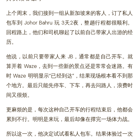
上个周末，我们接到一组从新加坡来的客人，订了私人
包车到 Johor Bahru 玩 3天2夜，整趟行程都很顺利。
回程路上，他们和司机聊起了以前自己带家人出游的经
历。
他说，以前只要带家人来 JB，通常都是自己开车。就
算开着 Waze，去到一些新的景点还是常常会迷路。有
时 Waze 明明显示“已经到达”，结果现场根本看不到那
个地方。最后只能先停车、下车，再去问路人，浪费时
间又很烦。
更麻烦的是，每次这种自己开车的行程结束后，他都会
累到不行。明明是来玩，最后却像在撑完一场体力战。
所以这一次，他决定试试看私人包车。结果体验过一次