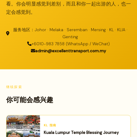
看。你会明显感觉到差别，而且和你一起出游的人，也一
定会感觉到。
服务地区：Johor · Melaka · Seremban · Mersing · KL · KLIA ·
Genting
+6010-983 7858 (WhatsApp / WeChat)
admin@excellenttransport.com.my
继续探索
你可能会感兴趣
KL 指南
Kuala Lumpur Temple Blessing Journey