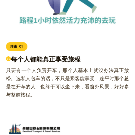
理由 01
每个人都能真正享受旅程
只要有一个人负责开车，那个人基本上就没办法真正放
松。选私人包车的话，不只是乘客能享受，连平时那个总
是在开车的人，也终于可以坐下来，看窗外风景，好好参
与整趟旅程。