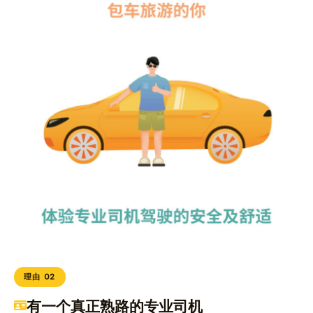
理由 02
有一个真正熟路的专业司机