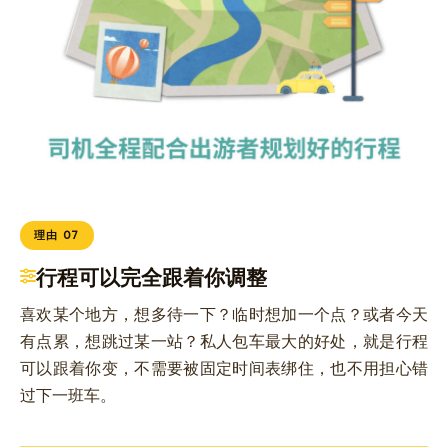
理由 07
行程可以完全跟着你调整
喜欢某个地方，想多待一下？临时想加一个点？或者今天
有点累，想跳过某一站？私人包车最大的好处，就是行程
可以跟着你变，不需要被固定时间表绑住，也不用担心错
过下一班车。