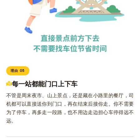
理由 05
每一站都能门口上下车
不管是周末夜市、山上景点，还是藏在小路里的餐厅，司
机都可以直接送你到门口，再在结束后接你走。你不需要
为了停车，再多走一段路，也不用边走边担心车停得远不
远。