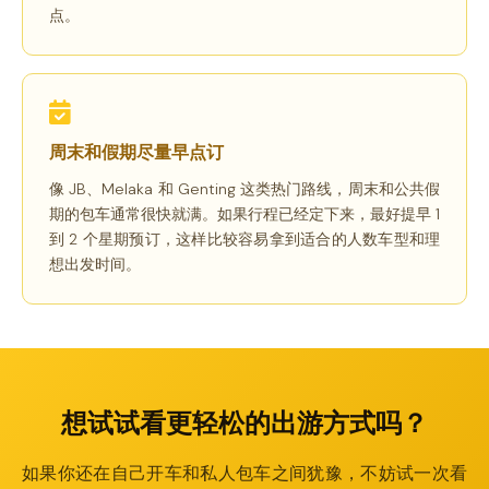
点。
周末和假期尽量早点订
像 JB、Melaka 和 Genting 这类热门路线，周末和公共假
期的包车通常很快就满。如果行程已经定下来，最好提早 1
到 2 个星期预订，这样比较容易拿到适合的人数车型和理
想出发时间。
想试试看更轻松的出游方式吗？
如果你还在自己开车和私人包车之间犹豫，不妨试一次看