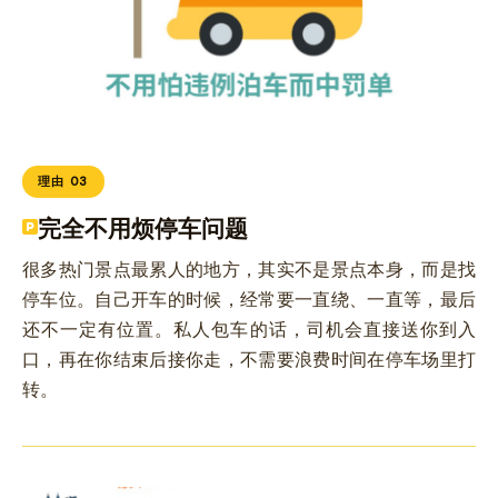
理由 03
完全不用烦停车问题
很多热门景点最累人的地方，其实不是景点本身，而是找
停车位。自己开车的时候，经常要一直绕、一直等，最后
还不一定有位置。私人包车的话，司机会直接送你到入
口，再在你结束后接你走，不需要浪费时间在停车场里打
转。