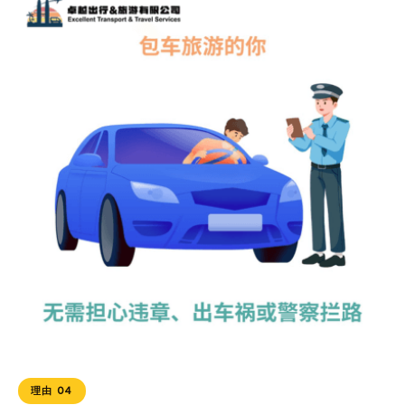
理由 04