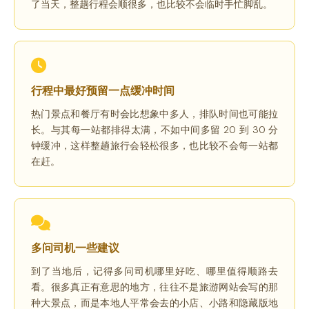
了当天，整趟行程会顺很多，也比较不会临时手忙脚乱。
行程中最好预留一点缓冲时间
热门景点和餐厅有时会比想象中多人，排队时间也可能拉
长。与其每一站都排得太满，不如中间多留 20 到 30 分
钟缓冲，这样整趟旅行会轻松很多，也比较不会每一站都
在赶。
多问司机一些建议
到了当地后，记得多问司机哪里好吃、哪里值得顺路去
看。很多真正有意思的地方，往往不是旅游网站会写的那
种大景点，而是本地人平常会去的小店、小路和隐藏版地