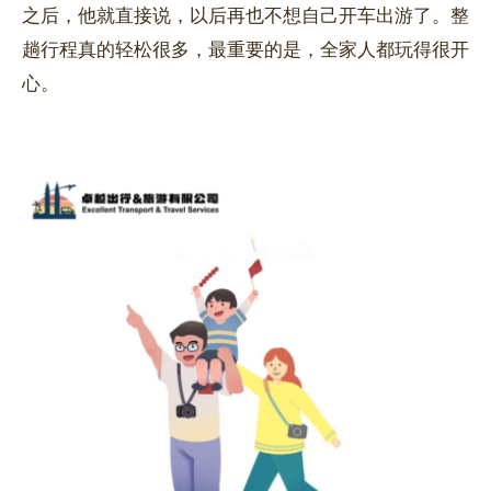
之后，他就直接说，以后再也不想自己开车出游了。整
趟行程真的轻松很多，最重要的是，全家人都玩得很开
心。