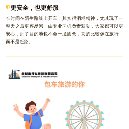
更安全，也更舒服
长时间在陌生路线上开车，其实很消耗精神，尤其玩了一
整天之后更容易累。由专业司机负责驾驶，大家都可以更
安心，到了目的地也不会一脸疲惫，真的比较像在旅行，
而不是赶路。