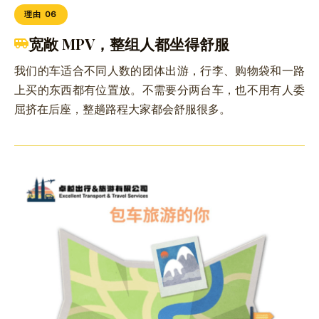
理由 06
宽敞 MPV，整组人都坐得舒服
我们的车适合不同人数的团体出游，行李、购物袋和一路
上买的东西都有位置放。不需要分两台车，也不用有人委
屈挤在后座，整趟路程大家都会舒服很多。