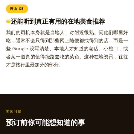
理由 08
还能听到真正有用的在地美食推荐
我们的司机本身就是当地人，对附近很熟。问他们哪里好
吃，通常不会只得到那些网上随便都找得到的店，而是一
些 Google 没写清楚、本地人才知道的老店、小档口，或
者某一道真的值得绕路去吃的菜色。这种在地资讯，往往
才是旅行里最加分的部分。
常见问题
预订前你可能想知道的事