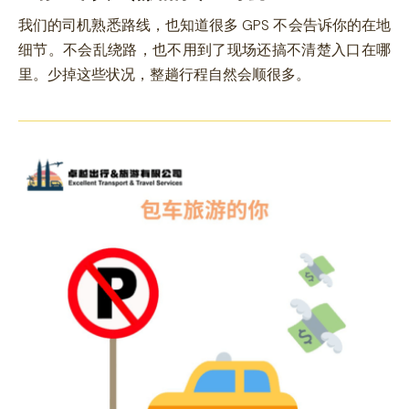
我们的司机熟悉路线，也知道很多 GPS 不会告诉你的在地
细节。不会乱绕路，也不用到了现场还搞不清楚入口在哪
里。少掉这些状况，整趟行程自然会顺很多。