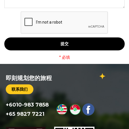
提交
* 必填
即刻规划您的旅程
联系我们
+6010-983 7858
+65 9827 7221