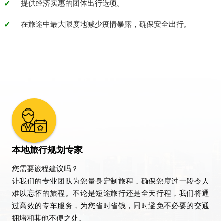
提供经济实惠的团体出行选项。
在旅途中最大限度地减少疫情暴露，确保安全出行。
本地旅行规划专家
您需要旅程建议吗？
让我们的专业团队为您量身定制旅程，确保您度过一段令人
难以忘怀的旅程。不论是短途旅行还是全天行程，我们将通
过高效的专车服务，为您省时省钱，同时避免不必要的交通
拥堵和其他不便之处。