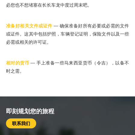
必您也不想堵塞在长长车龙中度过周末吧。
准备好相关文件或证件
— 确保准备好所有必要或必需的文件
或证件。这其中包括护照，车辆登记证明，保险文件以及一些
必需或相关的许可证。
相对的货币
— 手上准备一些马来西亚货币（令吉），以备不
时之需。
即刻规划您的旅程
联系我们