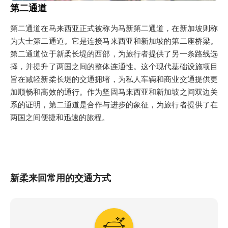
第二通道
第二通道在马来西亚正式被称为马新第二通道，在新加坡则称
为大士第二通道。它是连接马来西亚和新加坡的第二座桥梁。
第二通道位于新柔长堤的西部，为旅行者提供了另一条路线选
择，并提升了两国之间的整体连通性。这个现代基础设施项目
旨在减轻新柔长堤的交通拥堵，为私人车辆和商业交通提供更
加顺畅和高效的通行。作为坚固马来西亚和新加坡之间双边关
系的证明，第二通道是合作与进步的象征，为旅行者提供了在
两国之间便捷和迅速的旅程。
新柔来回常用的交通方式