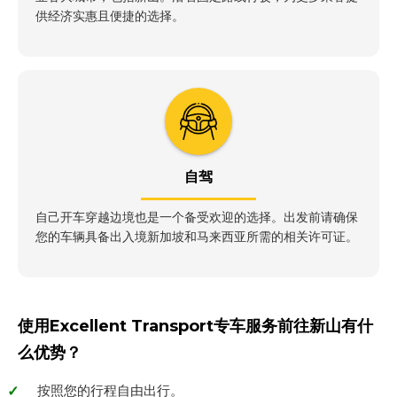
供经济实惠且便捷的选择。
自驾
自己开车穿越边境也是一个备受欢迎的选择。出发前请确保
您的车辆具备出入境新加坡和马来西亚所需的相关许可证。
使用Excellent Transport专车服务前往新山有什
么优势？
按照您的行程自由出行。