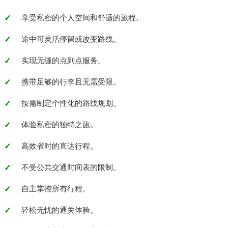
享受私密的个人空间和舒适的旅程。
途中可灵活停留或改变路线。
实现无缝的点到点服务。
携带足够的行李且无需受限。
按需制定个性化的路线规划。
体验私密的独特之旅。
高效省时的直达行程。
不受公共交通时间表的限制。
自主掌控所有行程。
轻松无忧的通关体验。