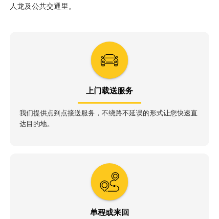
人龙及公共交通里。
上门载送服务
我们提供点到点接送服务，不绕路不延误的形式让您快速直
达目的地。
单程或来回