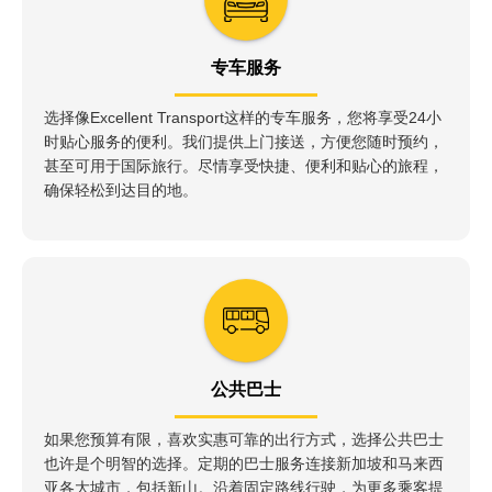
专车服务
选择像Excellent Transport这样的专车服务，您将享受24小
时贴心服务的便利。我们提供上门接送，方便您随时预约，
甚至可用于国际旅行。尽情享受快捷、便利和贴心的旅程，
确保轻松到达目的地。
公共巴士
如果您预算有限，喜欢实惠可靠的出行方式，选择公共巴士
也许是个明智的选择。定期的巴士服务连接新加坡和马来西
亚各大城市，包括新山。沿着固定路线行驶，为更多乘客提