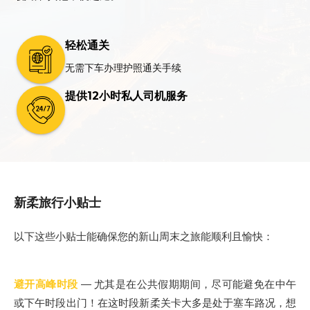
轻松通关
无需下车办理护照通关手续
提供12小时私人司机服务
新柔旅行小贴士
以下这些小贴士能确保您的新山周末之旅能顺利且愉快：
避开高峰时段
— 尤其是在公共假期期间，尽可能避免在中午
或下午时段出门！在这时段新柔关卡大多是处于塞车路况，想