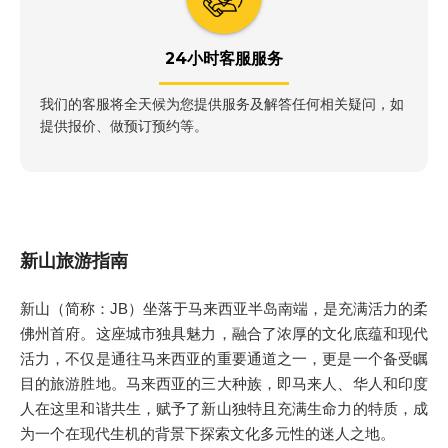
24小时客服服务
我们的客服将全天候为您提供服务及解答任何相关疑问，如
提供报价、做预订预约等。
新山旅游指南
新山（简称：JB）坐落于马来西亚半岛南端，是充满活力的柔
佛州首府。这座城市独具魅力，融合了浓厚的文化底蕴和现代
活力，不仅是通往马来西亚的重要通道之一，更是一个备受瞩
目的旅游胜地。马来西亚的三大种族，即马来人、华人和印度
人在这里和谐共生，赋予了新山独特且充满生命力的特质，成
为一个在现代生机的背景下探索文化多元性的迷人之地。