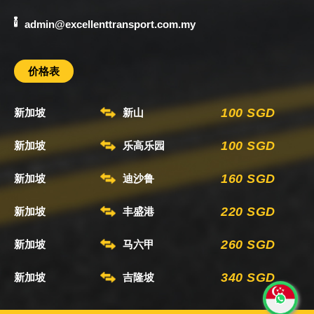
admin@excellenttransport.com.my
价格表
100 SGD
新加坡
新山
100 SGD
新加坡
乐高乐园
160 SGD
新加坡
迪沙鲁
220 SGD
新加坡
丰盛港
260 SGD
新加坡
马六甲
340 SGD
新加坡
吉隆坡