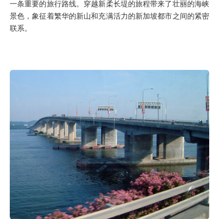
一条重要的旅行路线。穿越新柔长堤的旅程带来了壮丽的海峡
景色，象征着繁华的新山和充满活力的新加坡都市之间的紧密
联系。