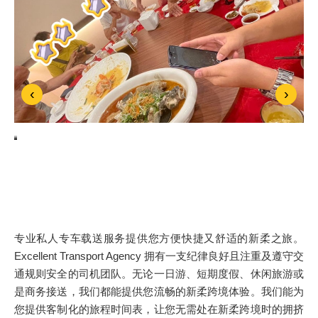
‹
›
专业私人专车载送服务提供您方便快捷又舒适的新柔之旅。
Excellent Transport Agency 拥有一支纪律良好且注重及遵守交
通规则安全的司机团队。无论一日游、短期度假、休闲旅游或
是商务接送，我们都能提供您流畅的新柔跨境体验。我们能为
您提供客制化的旅程时间表，让您无需处在新柔跨境时的拥挤