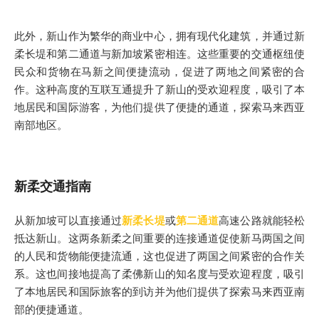
此外，新山作为繁华的商业中心，拥有现代化建筑，并通过新
柔长堤和第二通道与新加坡紧密相连。这些重要的交通枢纽使
民众和货物在马新之间便捷流动，促进了两地之间紧密的合
作。这种高度的互联互通提升了新山的受欢迎程度，吸引了本
地居民和国际游客，为他们提供了便捷的通道，探索马来西亚
南部地区。
新柔交通指南
从新加坡可以直接通过
新柔长堤
或
第二通道
高速公路就能轻松
抵达新山。这两条新柔之间重要的连接通道促使新马两国之间
的人民和货物能便捷流通，这也促进了两国之间紧密的合作关
系。这也间接地提高了柔佛新山的知名度与受欢迎程度，吸引
了本地居民和国际旅客的到访并为他们提供了探索马来西亚南
部的便捷通道。