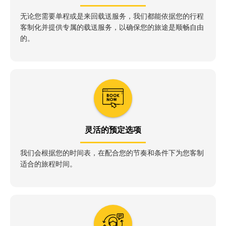
无论您需要单程或是来回载送服务，我们都能依据您的行程
客制化并提供专属的载送服务，以确保您的旅途是顺畅自由
的。
灵活的预定选项
我们会根据您的时间表，在配合您的节奏和条件下为您客制
适合的旅程时间。