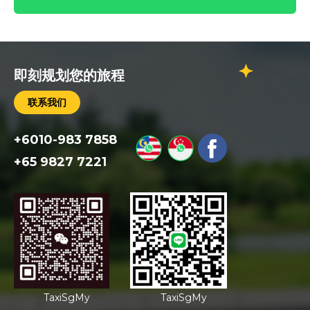
即刻规划您的旅程
联系我们
+6010-983 7858
+65 9827 7221
TaxiSgMy
TaxiSgMy