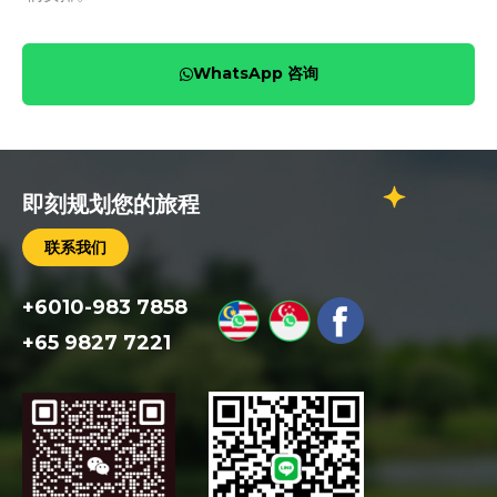
WhatsApp 咨询
即刻规划您的旅程
联系我们
+6010-983 7858
+65 9827 7221