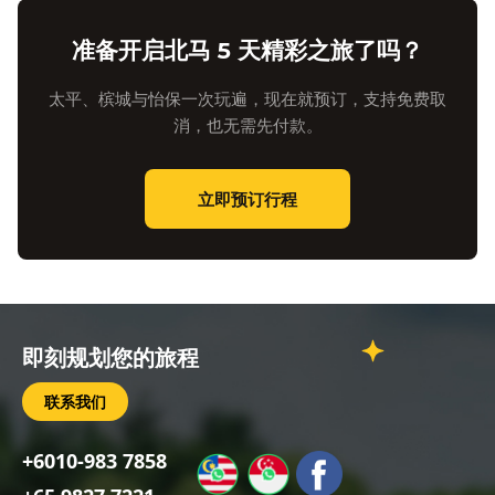
准备开启北马 5 天精彩之旅了吗？
太平、槟城与怡保一次玩遍，现在就预订，支持免费取
消，也无需先付款。
立即预订行程
即刻规划您的旅程
联系我们
+6010-983 7858