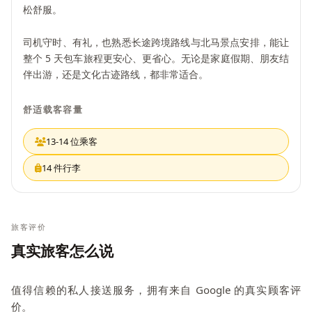
松舒服。
司机守时、有礼，也熟悉长途跨境路线与北马景点安排，能让
整个 5 天包车旅程更安心、更省心。无论是家庭假期、朋友结
伴出游，还是文化古迹路线，都非常适合。
舒适载客容量
13-14 位乘客
14 件行李
旅客评价
真实旅客怎么说
值得信赖的私人接送服务，拥有来自 Google 的真实顾客评
价。