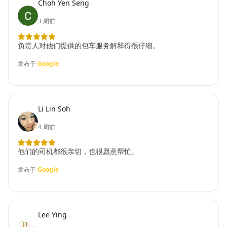
Choh Yen Seng
3 周前
负责人对他们提供的包车服务解释得很仔细。
发布于
Google
Li Lin Soh
4 周前
他们的司机都很亲切，也很愿意帮忙。
发布于
Google
Lee Ying