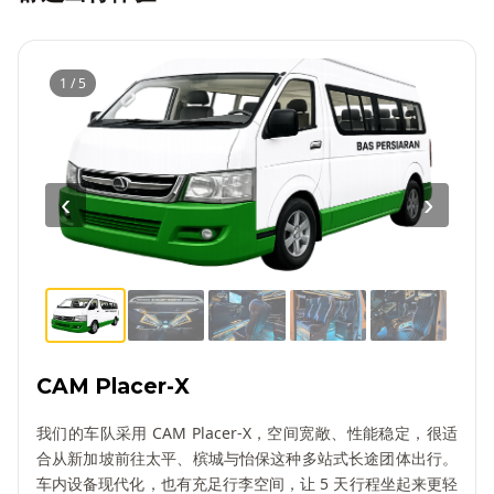
1 / 5
‹
›
CAM Placer-X
我们的车队采用 CAM Placer-X，空间宽敞、性能稳定，很适
合从新加坡前往太平、槟城与怡保这种多站式长途团体出行。
车内设备现代化，也有充足行李空间，让 5 天行程坐起来更轻