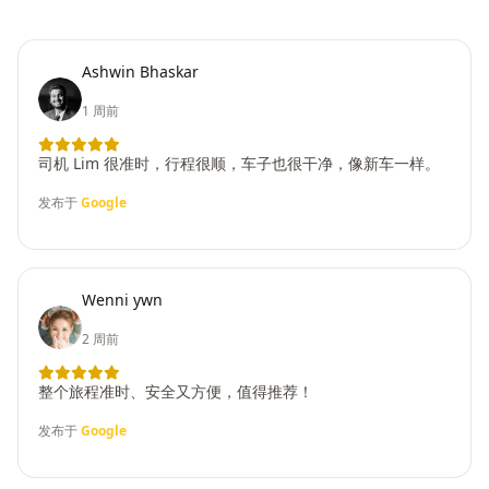
Ashwin Bhaskar
1 周前
司机 Lim 很准时，行程很顺，车子也很干净，像新车一样。
发布于
Google
Wenni ywn
2 周前
整个旅程准时、安全又方便，值得推荐！
发布于
Google