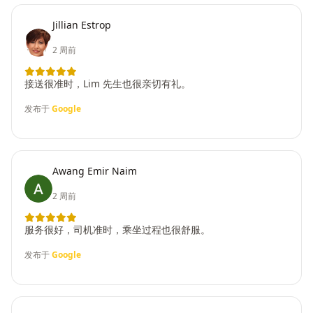
Jillian Estrop
2 周前
接送很准时，Lim 先生也很亲切有礼。
发布于
Google
Awang Emir Naim
2 周前
服务很好，司机准时，乘坐过程也很舒服。
发布于
Google