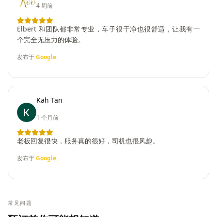
4 周前
Elbert 和团队都非常专业，车子很干净也很舒适，让我有一
个完全无压力的体验。
发布于
Google
Kah Tan
1 个月前
老板回复很快，服务真的很好，司机也很风趣。
发布于
Google
常见问题