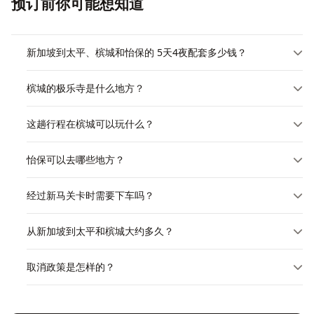
预订前你可能想知道
新加坡到太平、槟城和怡保的 5天4夜配套多少钱？
槟城的极乐寺是什么地方？
这趟行程在槟城可以玩什么？
怡保可以去哪些地方？
经过新马关卡时需要下车吗？
从新加坡到太平和槟城大约多久？
取消政策是怎样的？