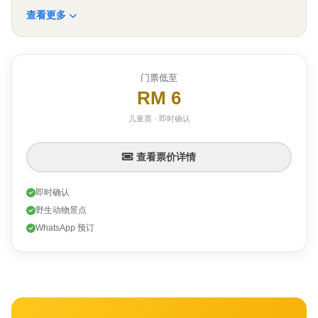
查看更多
门票低至
RM 6
儿童票 · 即时确认
查看票价详情
即时确认
野生动物景点
WhatsApp 预订