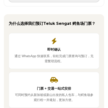
为什么选择我们预订Teluk Sengat 鳄鱼场门票？
即时确认
通过 WhatsApp 快速联系，轻松完成门票查询与预订，无
需繁琐流程。
门票 + 交通一站式安排
可同时预约从新加坡或新山出发的私人包车，与鳄鱼场参
观行程一并规划，更加方便。