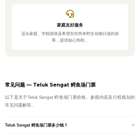
家庭友好服务
适合家庭、学校团体及希望安排简单野生动物日游的游
客，提供贴心协助。
常见问题 — Teluk Sengat 鳄鱼场门票
以下是关于Teluk Sengat 鳄鱼场门票价格、参观内容及行程规划的
常见问题解答。
Teluk Sengat 鳄鱼场门票多少钱？