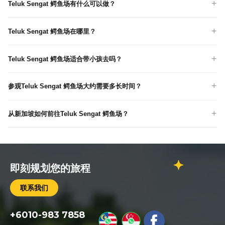
Teluk Sengat 鳄鱼场有什么可以做？
Teluk Sengat 鳄鱼场在哪里？
Teluk Sengat 鳄鱼场适合带小孩去吗？
参观Teluk Sengat 鳄鱼场大约需要多长时间？
从新加坡如何前往Teluk Sengat 鳄鱼场？
即刻规划您的旅程
联系我们
+6010-983 7858