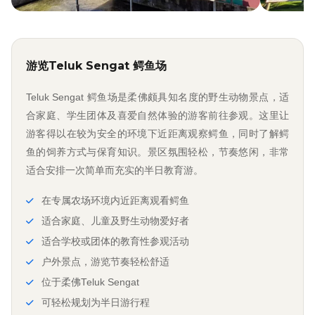
游览Teluk Sengat 鳄鱼场
Teluk Sengat 鳄鱼场是柔佛颇具知名度的野生动物景点，适
合家庭、学生团体及喜爱自然体验的游客前往参观。这里让
游客得以在较为安全的环境下近距离观察鳄鱼，同时了解鳄
鱼的饲养方式与保育知识。景区氛围轻松，节奏悠闲，非常
适合安排一次简单而充实的半日教育游。
在专属农场环境内近距离观看鳄鱼
适合家庭、儿童及野生动物爱好者
适合学校或团体的教育性参观活动
户外景点，游览节奏轻松舒适
位于柔佛Teluk Sengat
可轻松规划为半日游行程