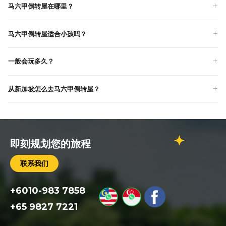
马六甲倒转屋在哪里？
马六甲倒转屋适合小孩吗？
一般会玩多久？
从新加坡怎么去马六甲倒转屋？
即刻规划您的旅程
联系我们
+6010-983 7858
+65 9827 7221