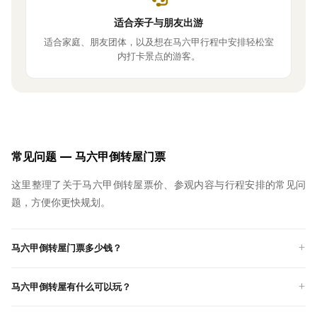
适合亲子与朋友出游
适合家庭、朋友团体，以及想在马六甲行程中安排轻松室
内打卡景点的游客。
常见问题 — 马六甲倒转屋门票
这里整理了关于马六甲倒转屋票价、参观内容与行程安排的常见问
题，方便你更快规划。
马六甲倒转屋门票多少钱？
马六甲倒转屋有什么可以玩？