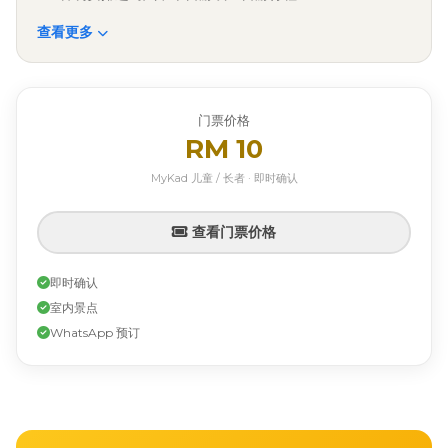
查看更多
门票价格
RM 10
MyKad 儿童 / 长者 · 即时确认
查看门票价格
即时确认
室内景点
WhatsApp 预订