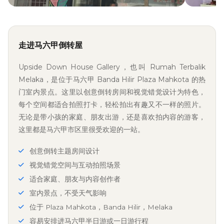
走进马六甲倒转屋
Upside Down House Gallery，也叫 Rumah Terbalik
Melaka，是位于马六甲 Banda Hilir Plaza Mahkota 的热
门室内景点。这里以创意倒转房间和视觉错觉设计为特色，
每个空间都适合拍照打卡，轻松拍出有趣又不一样的照片。
无论是带小孩的家庭、朋友出游，还是喜欢拍内容的游客，
这里都是马六甲市区里很受欢迎的一站。
创意倒转主题房间设计
视觉错觉空间与互动拍照场景
适合家庭、朋友与内容创作者
室内景点，不受天气影响
位于 Plaza Mahkota，Banda Hilir，Melaka
容易安排进马六甲半日游或一日游行程