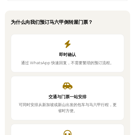
为什么向我们预订马六甲倒转屋门票？
即时确认
通过 WhatsApp 快速回复，不需要繁琐的预订流程。
交通与门票一站安排
可同时安排从新加坡或新山出发的包车与马六甲行程，更
省时方便。