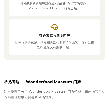
可同时规划从新加坡或槟城机场前往乔治市的交通，让
Wonderfood Museum 行程更顺。
适合家庭与朋友同行
这里很适合家庭、朋友和喜欢拍照打卡的旅客，在乔治市
安排轻松又有趣的一站。
常见问题 — Wonderfood Museum 门票
这里整理了关于 Wonderfood Museum 门票价格、馆内内容以及
乔治市行程安排时最常见的问题。