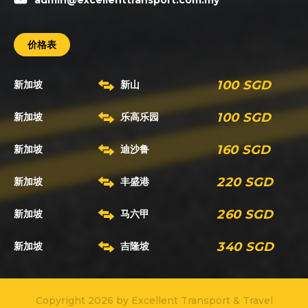
admin@excellenttransport.com.my
价格表
100 SGD
新加坡
新山
100 SGD
新加坡
乐高乐园
160 SGD
新加坡
迪沙鲁
220 SGD
新加坡
丰盛港
260 SGD
新加坡
马六甲
340 SGD
新加坡
吉隆坡
Copyright 2026 by Excellent Transport & Travel