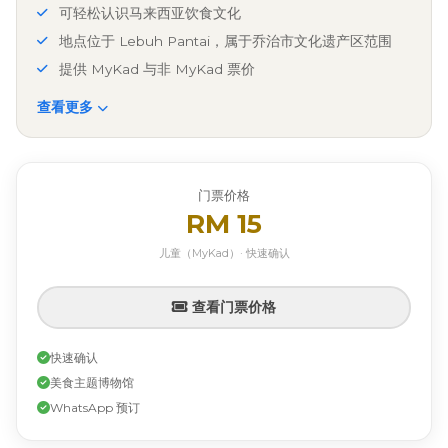
可轻松认识马来西亚饮食文化
地点位于 Lebuh Pantai，属于乔治市文化遗产区范围
提供 MyKad 与非 MyKad 票价
查看更多
门票价格
RM 15
儿童（MyKad）· 快速确认
查看门票价格
快速确认
美食主题博物馆
WhatsApp 预订