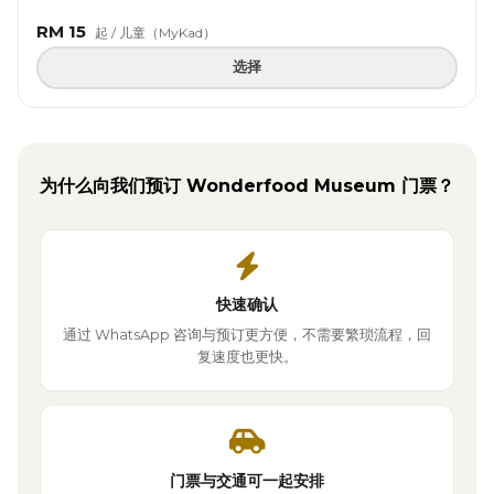
RM 15
起 / 儿童（MyKad）
选择
为什么向我们预订 Wonderfood Museum 门票？
快速确认
通过 WhatsApp 咨询与预订更方便，不需要繁琐流程，回
复速度也更快。
门票与交通可一起安排