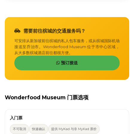
需要前往槟城的交通服务吗？
可安排从新加坡前往槟城的私人包车服务，或从槟城国际机场
接送至乔治市。Wonderfood Museum 位于市中心区域，
从大多数槟城酒店前往都很方便。
预订接送
Wonderfood Museum 门票选项
入门票
不可取消
快速确认
提供 MyKad 与非 MyKad 票价