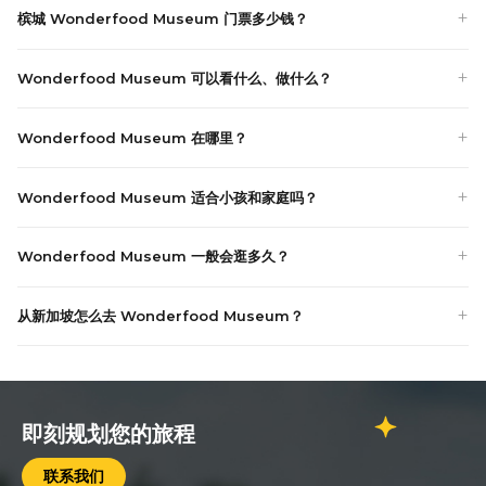
槟城 Wonderfood Museum 门票多少钱？
Wonderfood Museum 可以看什么、做什么？
Wonderfood Museum 在哪里？
Wonderfood Museum 适合小孩和家庭吗？
Wonderfood Museum 一般会逛多久？
从新加坡怎么去 Wonderfood Museum？
即刻规划您的旅程
联系我们